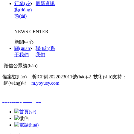
行業(yè)
最新資訊
動(dòng)
態(tài)
NEWS CENTER
新聞中心
關(guān)
聯(lián)系
于我們
我們
微信公眾號(hào)
備案號(hào)：
浙ICP備2022023011號(hào)-2
技術(shù)支持：
網(wǎng)址：
m.yoyuey.com
熱搜：
灌漿料廠(chǎng)家
,
無(wú)收縮灌漿料廠(chǎng)家
,
支座
灌漿料廠(chǎng)家
首頁(yè)
微信
電話(huà)