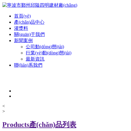
首頁(yè)
產(chǎn)品中心
灌漿料
關(guān)于我們
新聞案例
公司動(dòng)態(tài)
行業(yè)動(dòng)態(tài)
最新資訊
聯(lián)系我們
<
>
Products
產(chǎn)品列表