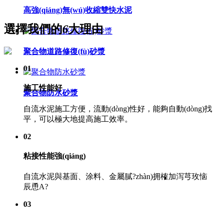
高強(qiáng)無(wú)收縮雙快水泥
選擇我們的
6
大理由
聚合物道路修復(fù)砂漿
01
施工性能好
聚合物防水砂漿
自流水泥施工方便，流動(dòng)性好，能夠自動(dòng)找
平，可以極大地提高施工效率。
02
粘接性能強(qiáng)
自流水泥與基面、涂料、金屬膩?zhàn)拥榷加泻芎玫恼
辰恿Α?
03