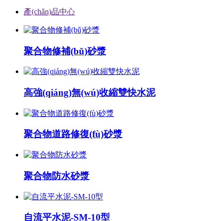
產(chǎn)品中心
聚合物修補(bǔ)砂漿
高強(qiáng)無(wú)收縮雙快水泥
聚合物道路修復(fù)砂漿
聚合物防水砂漿
自流平水泥-SM-10型